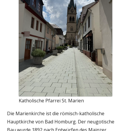
Katholische Pfarrei St. Marien
Die Marienkirche ist die römisch‑katholische
Hauptkirche von Bad Homburg. Der neugotische
Bau wurde 1892 nach Entwürfen des Mainzer