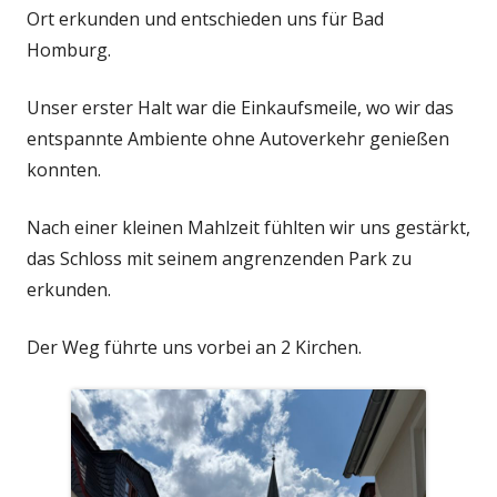
Ort erkunden und entschieden uns für Bad
Homburg.
Unser erster Halt war die Einkaufsmeile, wo wir das
entspannte Ambiente ohne Autoverkehr genießen
konnten.
Nach einer kleinen Mahlzeit fühlten wir uns gestärkt,
das Schloss mit seinem angrenzenden Park zu
erkunden.
Der Weg führte uns vorbei an 2 Kirchen.