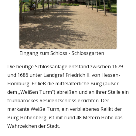
Eingang zum Schloss - Schlossgarten
Die heutige Schlossanlage entstand zwischen 1679
und 1686 unter Landgraf Friedrich II. von Hessen-
Homburg. Er ließ die mittelalterliche Burg (außer
dem „Weißen Turm“) abreißen und an ihrer Stelle ein
frühbarockes Residenzschloss errichten. Der
markante Weiße Turm, ein verbliebenes Relikt der
Burg Hohenberg, ist mit rund 48 Metern Höhe das
Wahrzeichen der Stadt.