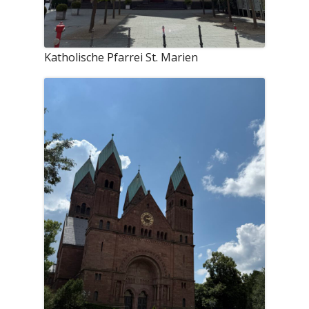
Katholische Pfarrei St. Marien