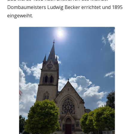
Dombaumeisters Ludwig Becker errichtet und 1895
eingeweiht.