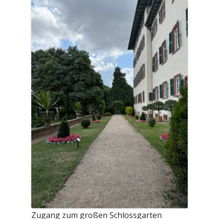
Zugang zum großen Schlossgarten