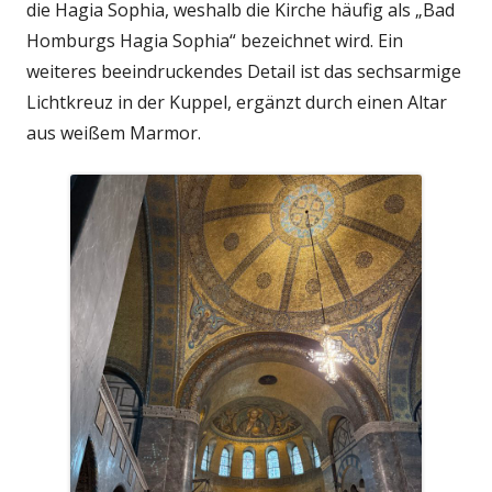
die Hagia Sophia, weshalb die Kirche häufig als „Bad
Homburgs Hagia Sophia“ bezeichnet wird. Ein
weiteres beeindruckendes Detail ist das sechsarmige
Lichtkreuz in der Kuppel, ergänzt durch einen Altar
aus weißem Marmor.