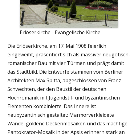
Erlöserkirche - Evangelische Kirche
Die Erlöserkirche, am 17. Mai 1908 feierlich
eingeweiht, präsentiert sich als massiver neugotisch-
romanischer Bau mit vier Türmen und prägt damit
das Stadtbild. Die Entwürfe stammen vom Berliner
Architekten Max Spitta, abgeschlossen von Franz
Schwechten, der den Baustil der deutschen
Hochromanik mit Jugendstil- und byzantinischen
Elementen kombinierte. Das Innere ist
neubyzantinisch gestaltet: Marmorverkleidete
Wände, goldene Deckenmosaiken und das mächtige
Pantokrator-Mosaik in der Apsis erinnern stark an