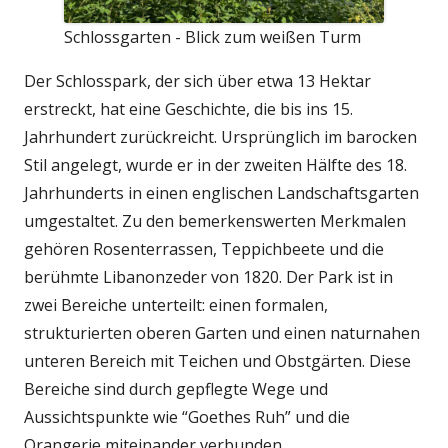
Schlossgarten - Blick zum weißen Turm
Der Schlosspark, der sich über etwa 13 Hektar
erstreckt, hat eine Geschichte, die bis ins 15.
Jahrhundert zurückreicht. Ursprünglich im barocken
Stil angelegt, wurde er in der zweiten Hälfte des 18.
Jahrhunderts in einen englischen Landschaftsgarten
umgestaltet. Zu den bemerkenswerten Merkmalen
gehören Rosenterrassen, Teppichbeete und die
berühmte Libanonzeder von 1820. Der Park ist in
zwei Bereiche unterteilt: einen formalen,
strukturierten oberen Garten und einen naturnahen
unteren Bereich mit Teichen und Obstgärten. Diese
Bereiche sind durch gepflegte Wege und
Aussichtspunkte wie “Goethes Ruh” und die
Orangerie miteinander verbunden.