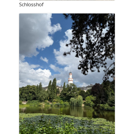
Schlosshof