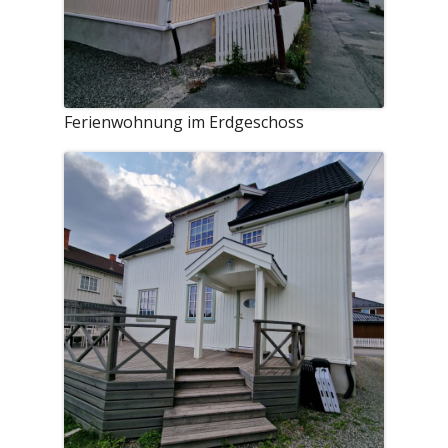
Ferienwohnung im Erdgeschoss