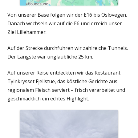
Von unserer Base folgen wir der E16 bis Oslovegen.
Danach wechseln wir auf die E6 und erreich unser
Ziel Lillehammer.
Auf der Strecke durchfuhren wir zahlreiche Tunnels.
Der Längste war unglaubliche 25 km.
Auf unserer Reise entdeckten wir das Restaurant
Tyinkrysset Fjellstue, das köstliche Gerichte aus
regionalem Fleisch serviert – frisch verarbeitet und
geschmacklich ein echtes Highlight.