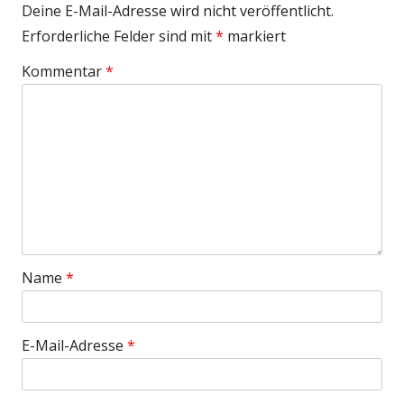
Deine E-Mail-Adresse wird nicht veröffentlicht.
Erforderliche Felder sind mit
*
markiert
Kommentar
*
Name
*
E-Mail-Adresse
*