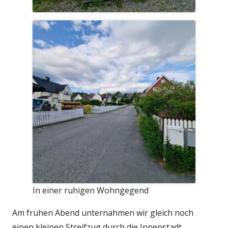
In einer ruhigen Wohngegend
Am frühen Abend unternahmen wir gleich noch
einen kleinen Streifzug durch die Innenstadt.