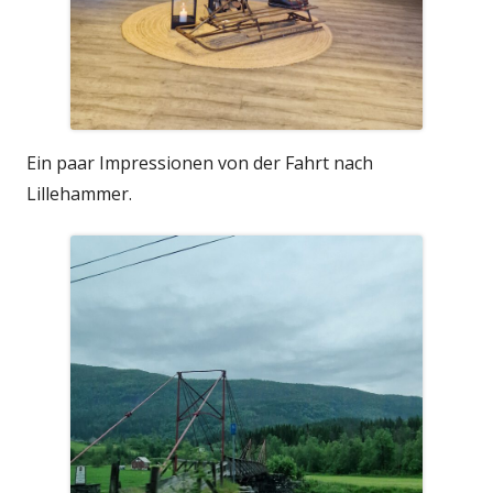
Ein paar Impressionen von der Fahrt nach
Lillehammer.