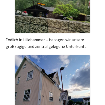
Endlich in Lillehammer – bezogen wir unsere
großzügige und zentral gelegene Unterkunft.