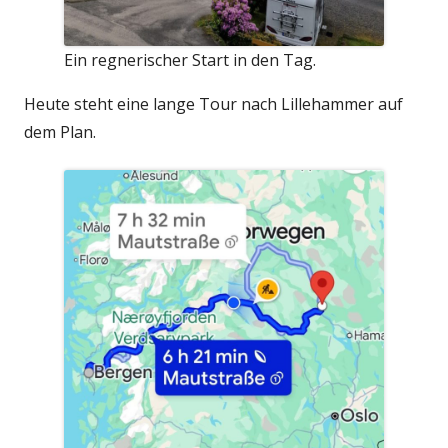
Ein regnerischer Start in den Tag.
Heute steht eine lange Tour nach Lillehammer auf
dem Plan.