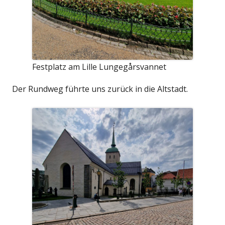
Festplatz am Lille Lungegårsvannet
Der Rundweg führte uns zurück in die Altstadt.