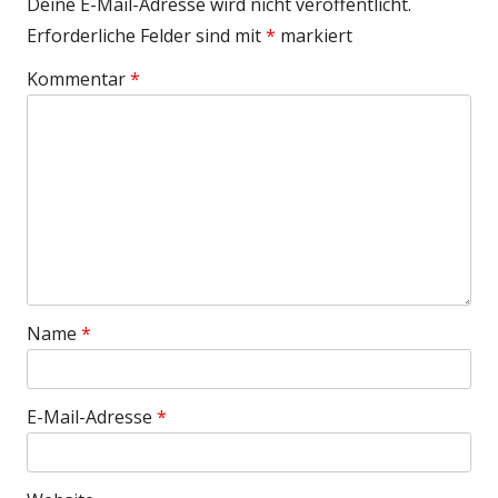
Deine E-Mail-Adresse wird nicht veröffentlicht.
Erforderliche Felder sind mit
*
markiert
Kommentar
*
Name
*
E-Mail-Adresse
*