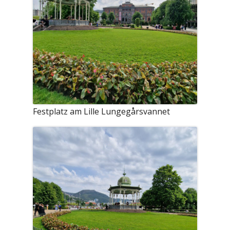
Festplatz am Lille Lungegårsvannet