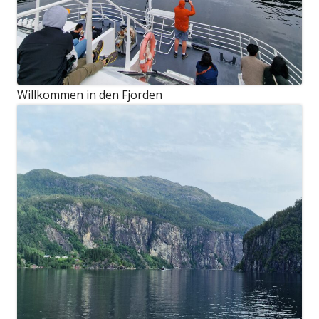
Willkommen in den Fjorden