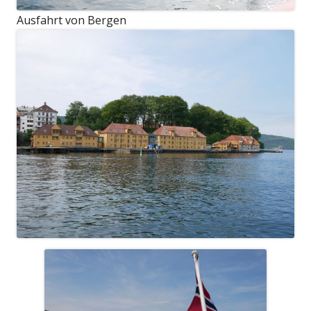
Ausfahrt von Bergen