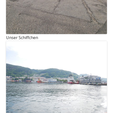
Unser Schiffchen