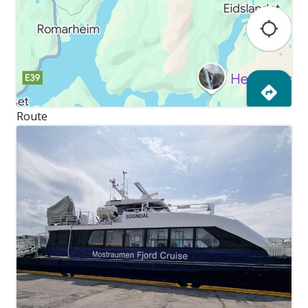
Route