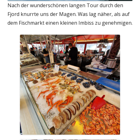
Nach der wunderschönen langen Tour durch den
Fjord knurrte uns der Magen. Was lag näher, als auf
dem Fischmarkt einen kleinen Imbiss zu genehmigen.