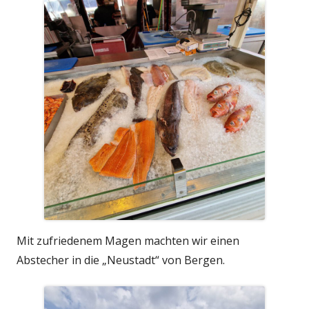
Mit zufriedenem Magen machten wir einen
Abstecher in die „Neustadt“ von Bergen.