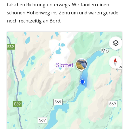
falschen Richtung unterwegs. Wir fanden einen
schönen Höhenweg ins Zentrum und waren gerade
noch rechtzeitig an Bord.