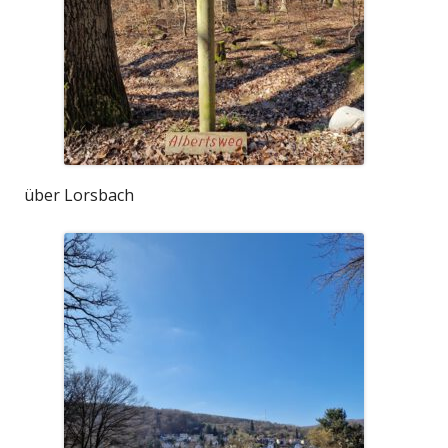
über Lorsbach