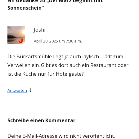
Ein Gedanke zu „
Der März beginnt mit
Sonnenschein
“
Joshi
April 28, 2025 um 7:30 a.m.
Die Burkartsmühle liegt ja auch idylisch - lädt zum
Verweilen ein. Gibt es dort auch ein Restaurant oder
ist die Küche nur für Hotelgäste?
↓
Antworten
Schreibe einen Kommentar
Deine E-Mail-Adresse wird nicht veröffentlicht.