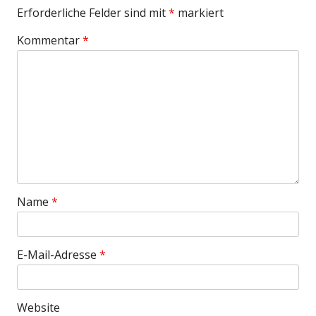
Erforderliche Felder sind mit
*
markiert
Kommentar
*
Name
*
E-Mail-Adresse
*
Website