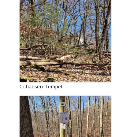
Cohausen-Tempel