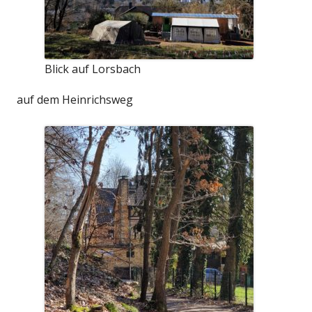
Blick auf Lorsbach
auf dem Heinrichsweg