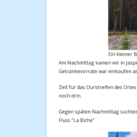
Ein kleiner
Am Nachmittag kamen wir in Jaspe
Getränkevorräte war einkaufen a
Zeit für das Durstreifen des Orte
noch drin.
Gegen späten Nachmittag suchten 
Fluss "La Biche"