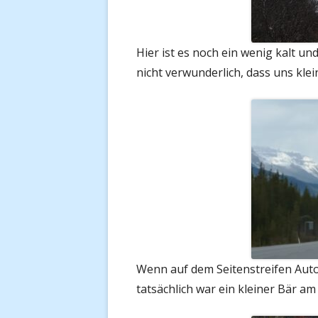
Hier ist es noch ein wenig kalt un
nicht verwunderlich, dass uns kle
Wenn auf dem Seitenstreifen Auto
tatsächlich war ein kleiner Bär a