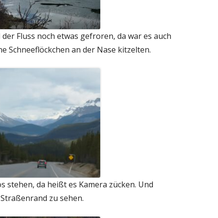
d der Fluss noch etwas gefroren, da war es auch
ine Schneeflöckchen an der Nase kitzelten.
s stehen, da heißt es Kamera zücken. Und
m Straßenrand zu sehen.