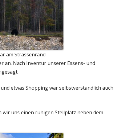
 Bär am Strassenrand
r an. Nach Inventur unserer Essens- und
ngesagt.
s und etwas Shopping war selbstverständlich auch
wir uns einen ruhigen Stellplatz neben dem