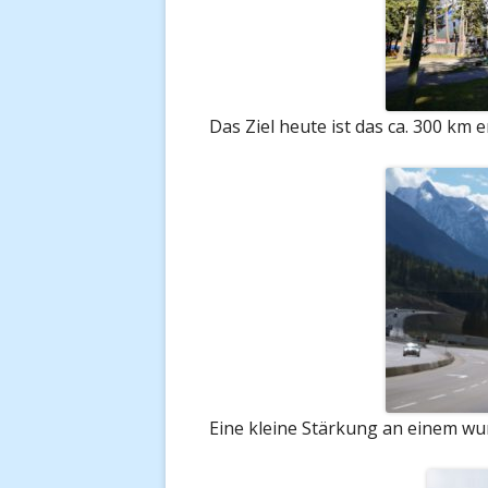
Das Ziel heute ist das ca. 300 km e
Eine kleine Stärkung an einem wu