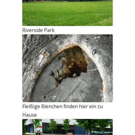
Riverside Park
Fleißige Bienchen finden hier ein zu
Hause