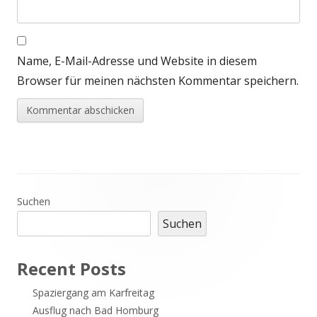
Name, E-Mail-Adresse und Website in diesem
Browser für meinen nächsten Kommentar speichern.
Haupt-
Suchen
Suchen
Seitenleiste
Recent Posts
Spaziergang am Karfreitag
Ausflug nach Bad Homburg