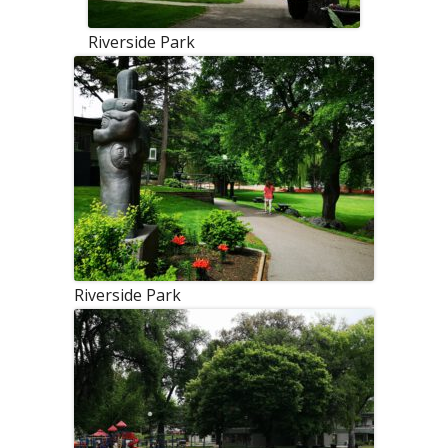
Riverside Park
Riverside Park