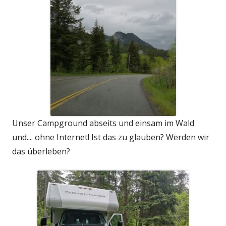
Unser Campground abseits und einsam im Wald
und.... ohne Internet! Ist das zu glauben? Werden wir
das überleben?