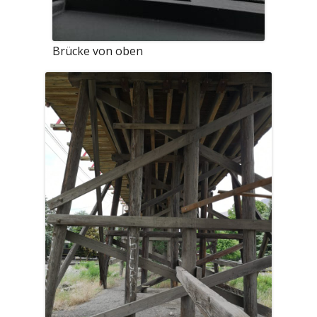
Brücke von oben