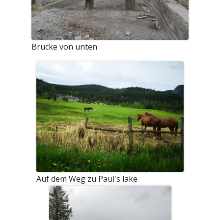
Brücke von unten
Auf dem Weg zu Paul's lake