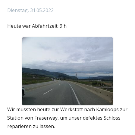
am
Dienstag, 31.05.2022
Heute war Abfahrtzeit: 9 h
Wir mussten heute zur Werkstatt nach Kamloops zur
Station von Fraserway, um unser defektes Schloss
reparieren zu lassen.