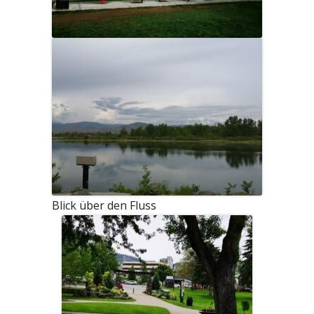
Blick über den Fluss