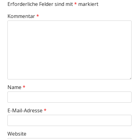
Erforderliche Felder sind mit
*
markiert
Kommentar
*
Name
*
E-Mail-Adresse
*
Website