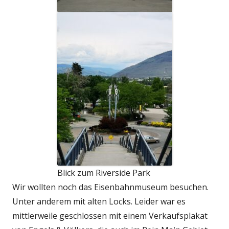
Blick zum Riverside Park
Wir wollten noch das Eisenbahnmuseum besuchen.
Unter anderem mit alten Locks. Leider war es
mittlerweile geschlossen mit einem Verkaufsplakat