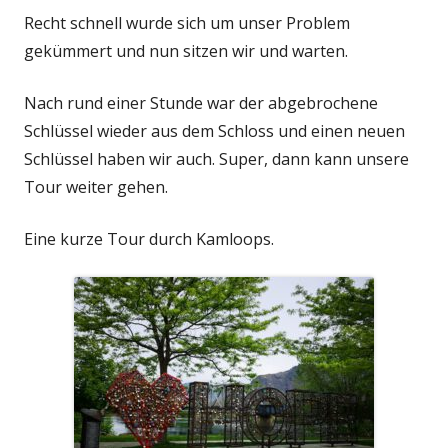
Recht schnell wurde sich um unser Problem
gekümmert und nun sitzen wir und warten.
Nach rund einer Stunde war der abgebrochene
Schlüssel wieder aus dem Schloss und einen neuen
Schlüssel haben wir auch. Super, dann kann unsere
Tour weiter gehen.
Eine kurze Tour durch Kamloops.