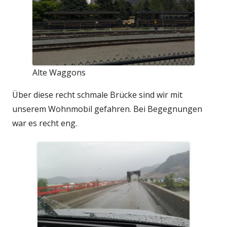
Alte Waggons
Über diese recht schmale Brücke sind wir mit
unserem Wohnmobil gefahren. Bei Begegnungen
war es recht eng.