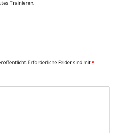
tes Trainieren.
röffentlicht.
Erforderliche Felder sind mit
*