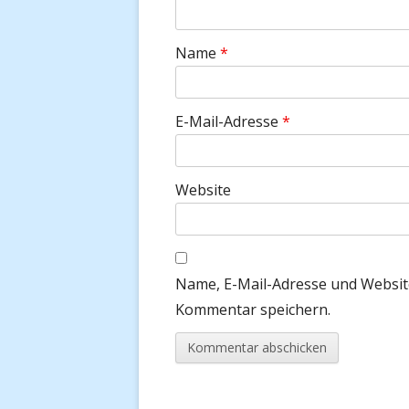
Name
*
E-Mail-Adresse
*
Website
Name, E-Mail-Adresse und Websit
Kommentar speichern.