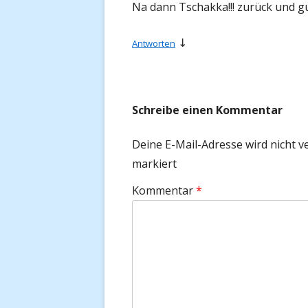
Na dann Tschakka!!! zurück und gu
↓
Antworten
Schreibe einen Kommentar
Deine E-Mail-Adresse wird nicht ve
markiert
Kommentar
*