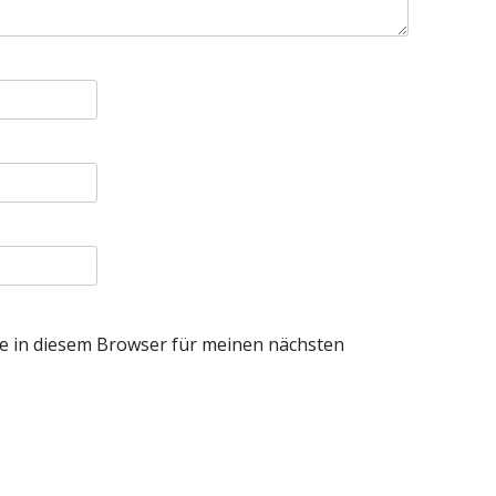
e in diesem Browser für meinen nächsten