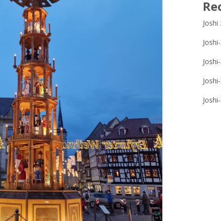
Re
Joshi
Joshi
Joshi
Joshi
Joshi