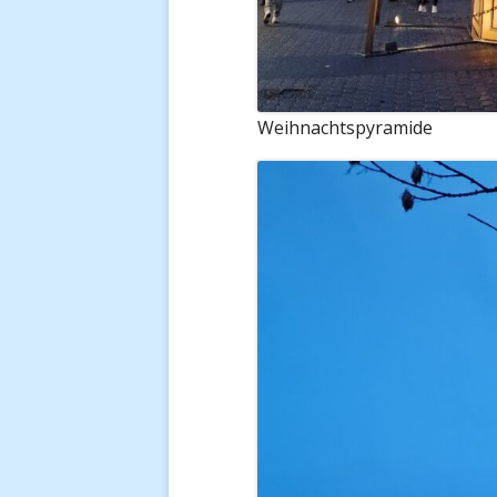
Weihnachtspyramide