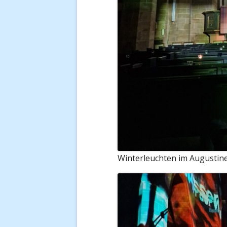
Winterleuchten im Augustine