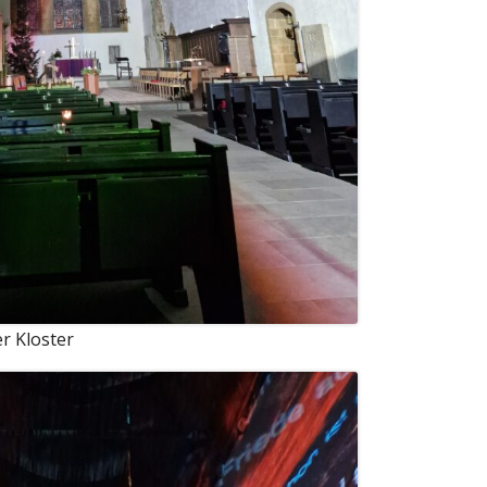
r Kloster