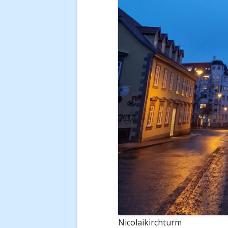
Nicolaikirchturm