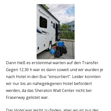
Dann hieß es ersteinmal warten auf den Transfer.
Gegen 12.30 h war es dann soweit und wir wurden je
nach Hotel in den Bus "einsortiert". Leider konnten
wir nur bis an nahegelegenen Hotel befördert
werden, da das Sheraton Wall Center nicht bei
Fraserway gelistet war.
Das Hotel war leicht zu finden, aber wo ist nur der