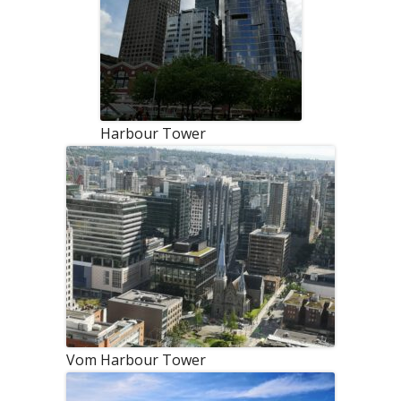
Harbour Tower
Vom Harbour Tower