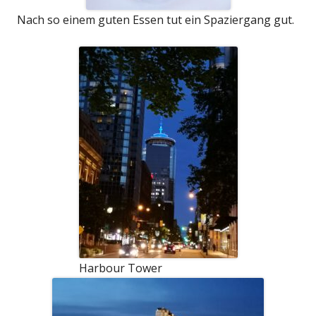
Nach so einem guten Essen tut ein Spaziergang gut.
Harbour Tower