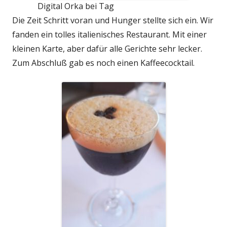
Digital Orka bei Tag
Die Zeit Schritt voran und Hunger stellte sich ein. Wir
fanden ein tolles italienisches Restaurant. Mit einer
kleinen Karte, aber dafür alle Gerichte sehr lecker.
Zum Abschluß gab es noch einen Kaffeecocktail.