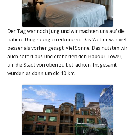
Der Tag war noch Jung und wir machten uns auf die
nähere Umgebung zu erkunden. Das Wetter war viel
besser als vorher gesagt. Viel Sonne. Das nutzten wir
auch sofort aus und eroberten den Habour Tower,
um die Stadt von oben zu betrachten. Insgesamt
wurden es dann um die 10 km.