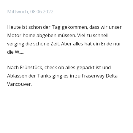
Mittwoch, 08.06.2022
Heute ist schon der Tag gekommen, dass wir unser
Motor home abgeben müssen. Viel zu schnell
verging die schöne Zeit. Aber alles hat ein Ende nur
die W.....
Nach Frühstück, check ob alles gepackt ist und
Ablassen der Tanks ging es in zu Fraserway Delta
Vancouver.