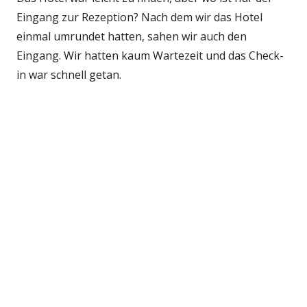
Eingang zur Rezeption? Nach dem wir das Hotel
einmal umrundet hatten, sahen wir auch den
Eingang. Wir hatten kaum Wartezeit und das Check-
in war schnell getan.