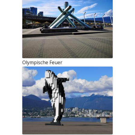
Olympische Feuer