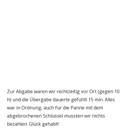
Zur Abgabe waren wir rechtzeitig vor Ort (gegen 10
h) und die Übergabe dauerte gefühlt 15 min. Alles
war in Ordnung, auch für die Panne mit dem
abgebrochenen Schlüssel mussten wir nichts
bezahlen. Glück gehabt!