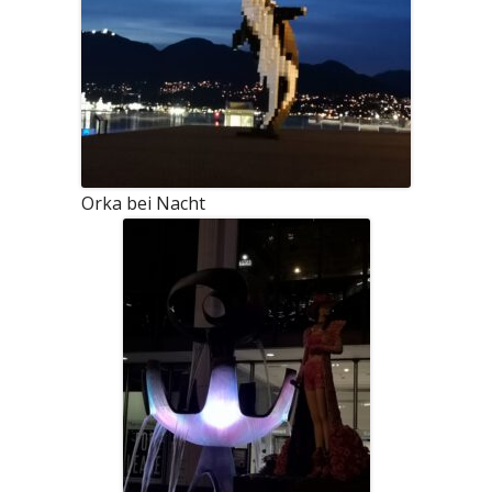
Orka bei Nacht