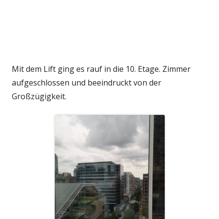
Mit dem Lift ging es rauf in die 10. Etage. Zimmer
aufgeschlossen und beeindruckt von der
Großzügigkeit.