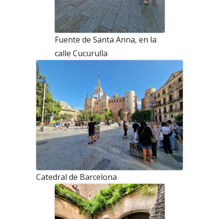
Fuente de Santa Anna, en la
calle Cucurulla
Catedral de Barcelona