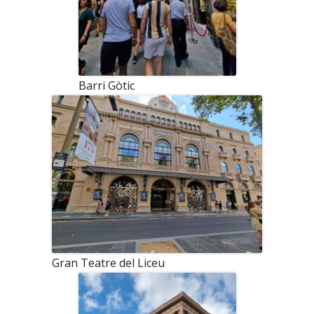
Barri Gòtic
Gran Teatre del Liceu