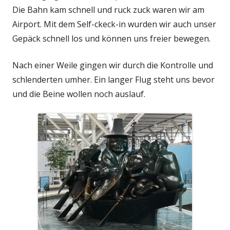
Die Bahn kam schnell und ruck zuck waren wir am
Airport. Mit dem Self-ckeck-in wurden wir auch unser
Gepäck schnell los und können uns freier bewegen.
Nach einer Weile gingen wir durch die Kontrolle und
schlenderten umher. Ein langer Flug steht uns bevor
und die Beine wollen noch auslauf.