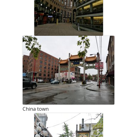
China town