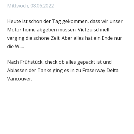
Mittwoch, 08.06.2022
Heute ist schon der Tag gekommen, dass wir unser
Motor home abgeben müssen. Viel zu schnell
verging die schöne Zeit. Aber alles hat ein Ende nur
die W.....
Nach Frühstück, check ob alles gepackt ist und
Ablassen der Tanks ging es in zu Fraserway Delta
Vancouver.