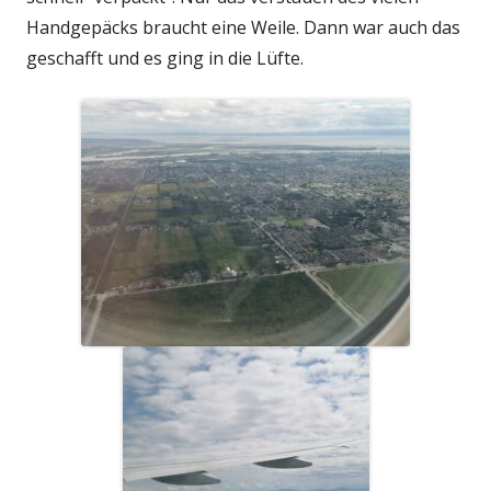
Handgepäcks braucht eine Weile. Dann war auch das
geschafft und es ging in die Lüfte.