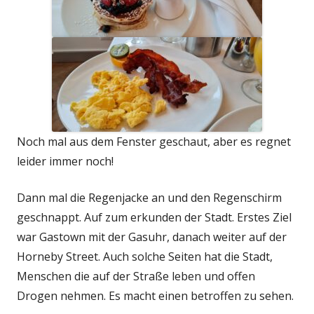
Noch mal aus dem Fenster geschaut, aber es regnet
leider immer noch!
Dann mal die Regenjacke an und den Regenschirm
geschnappt. Auf zum erkunden der Stadt. Erstes Ziel
war Gastown mit der Gasuhr, danach weiter auf der
Horneby Street. Auch solche Seiten hat die Stadt,
Menschen die auf der Straße leben und offen
Drogen nehmen. Es macht einen betroffen zu sehen.