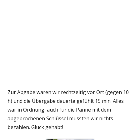
Zur Abgabe waren wir rechtzeitig vor Ort (gegen 10
h) und die Übergabe dauerte gefühlt 15 min. Alles
war in Ordnung, auch für die Panne mit dem
abgebrochenen Schlüssel mussten wir nichts
bezahlen. Glück gehabt!