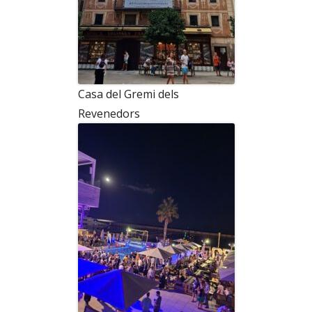
Casa del Gremi dels
Revenedors