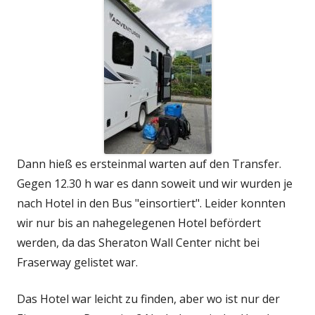
Dann hieß es ersteinmal warten auf den Transfer.
Gegen 12.30 h war es dann soweit und wir wurden je
nach Hotel in den Bus "einsortiert". Leider konnten
wir nur bis an nahegelegenen Hotel befördert
werden, da das Sheraton Wall Center nicht bei
Fraserway gelistet war.
Das Hotel war leicht zu finden, aber wo ist nur der