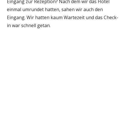
Eingang zur Rezeption? Nach dem wir das Hotel
einmal umrundet hatten, sahen wir auch den
Eingang. Wir hatten kaum Wartezeit und das Check-
in war schnell getan.