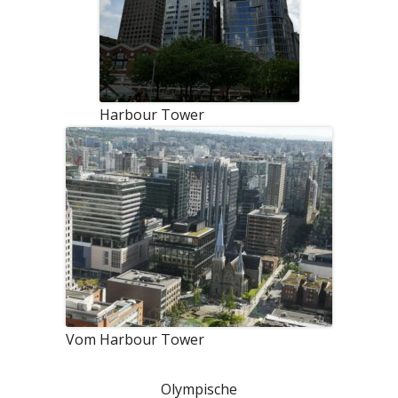
Harbour Tower
Vom Harbour Tower
Olympische