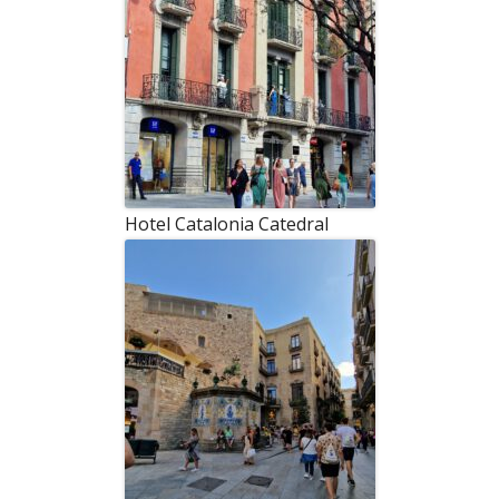
Hotel Catalonia Catedral