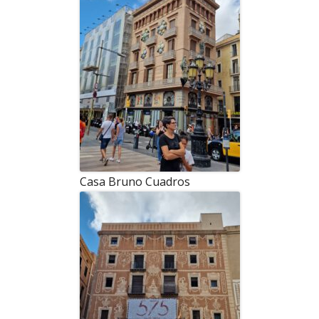
Casa Bruno Cuadros