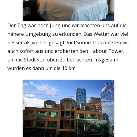
Der Tag war noch Jung und wir machten uns auf die
nähere Umgebung zu erkunden. Das Wetter war viel
besser als vorher gesagt. Viel Sonne. Das nutzten wir
auch sofort aus und eroberten den Habour Tower,
um die Stadt von oben zu betrachten. Insgesamt
wurden es dann um die 10 km.