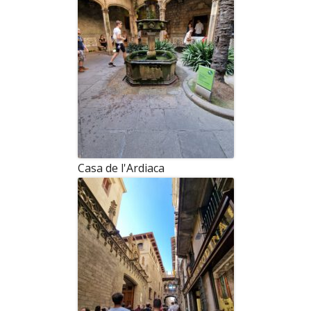
Casa de l'Ardiaca