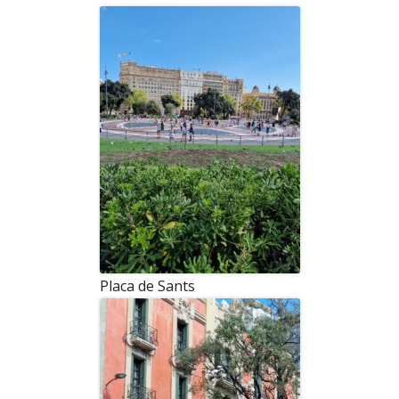
Placa de Sants