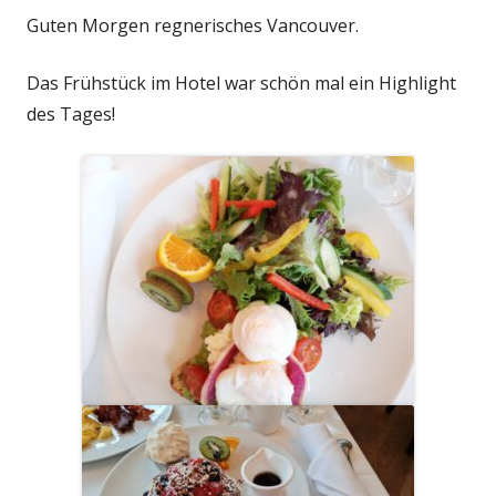
Guten Morgen regnerisches Vancouver.
Das Frühstück im Hotel war schön mal ein Highlight
des Tages!