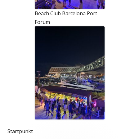
Beach Club Barcelona Port
Forum
Startpunkt