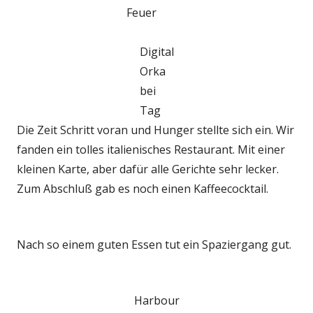
Feuer
Digital
Orka
bei
Tag
Die Zeit Schritt voran und Hunger stellte sich ein. Wir
fanden ein tolles italienisches Restaurant. Mit einer
kleinen Karte, aber dafür alle Gerichte sehr lecker.
Zum Abschluß gab es noch einen Kaffeecocktail.
Nach so einem guten Essen tut ein Spaziergang gut.
Harbour