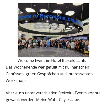
Welcome Event im Hotel Barceló sants
Das Wochenende war gefüllt mit kulinarischen
Genüssen, guten Gesprächen und interessanten
Workshops.
Aber auch unter verschieden Freizeit - Events konnte
gewählt werden. Meine Wahl: City escape.