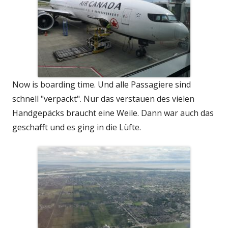
Now is boarding time. Und alle Passagiere sind
schnell "verpackt". Nur das verstauen des vielen
Handgepäcks braucht eine Weile. Dann war auch das
geschafft und es ging in die Lüfte.