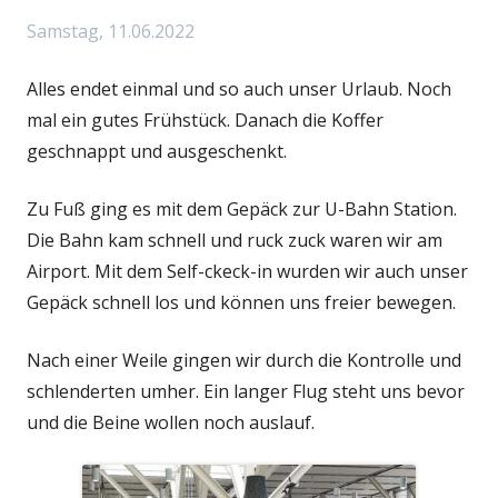
Samstag, 11.06.2022
Alles endet einmal und so auch unser Urlaub. Noch
mal ein gutes Frühstück. Danach die Koffer
geschnappt und ausgeschenkt.
Zu Fuß ging es mit dem Gepäck zur U-Bahn Station.
Die Bahn kam schnell und ruck zuck waren wir am
Airport. Mit dem Self-ckeck-in wurden wir auch unser
Gepäck schnell los und können uns freier bewegen.
Nach einer Weile gingen wir durch die Kontrolle und
schlenderten umher. Ein langer Flug steht uns bevor
und die Beine wollen noch auslauf.