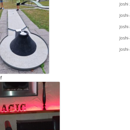
Joshi
Joshi
Joshi
Joshi
Joshi
f