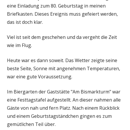
eine Einladung zum 80. Geburtstag in meinen
Briefkasten. Dieses Ereignis muss gefeiert werden,
das ist doch klar.
Viel ist seit dem geschehen und da vergeht die Zeit
wie im Flug.
Heute war es dann soweit. Das Wetter zeigte seine
beste Seite, Sonne mit angenehmen Temperaturen,
war eine gute Voraussetzung.
Im Biergarten der Gaststätte "Am Bismarkturm" war
eine Festtagstafel aufgestellt. An dieser nahmen alle
Gäste von nah und fern Platz. Nach einem Rückblick
und einem Geburtstagständchen gingen es zum
gemütlichen Teil über.