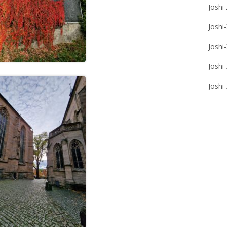
Joshi
Joshi
Joshi
Joshi
Joshi