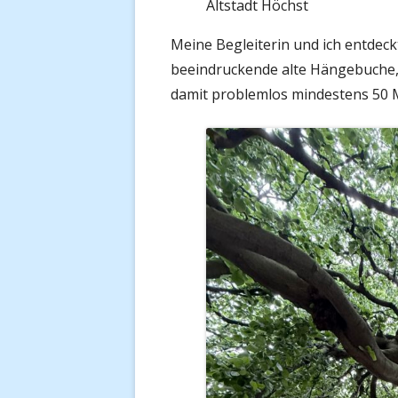
Altstadt Höchst
Meine Begleiterin und ich entdec
beeindruckende alte Hängebuche,
damit problemlos mindestens 50 