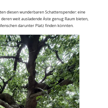
kten diesen wunderbaren Schattenspender: eine
 deren weit ausladende Äste genug Raum bieten,
Menschen darunter Platz finden könnten.