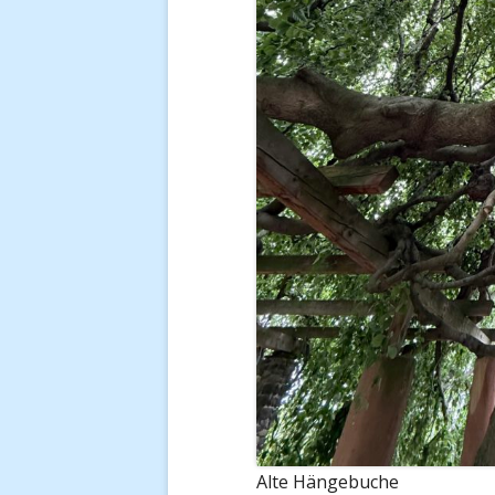
Alte Hängebuche