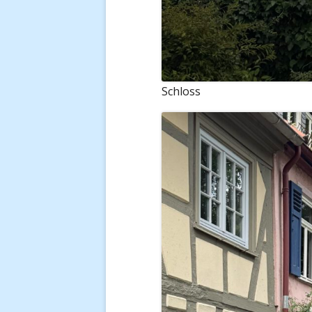
Schloss