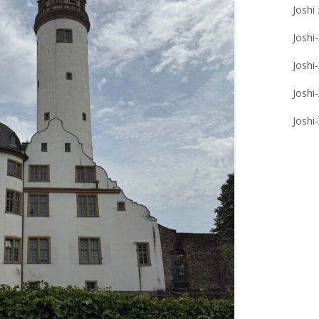
Joshi
Joshi
Joshi
Joshi
Joshi