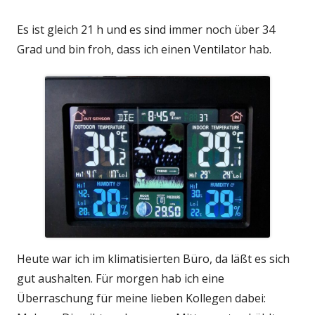
Es ist gleich 21 h und es sind immer noch über 34
Grad und bin froh, dass ich einen Ventilator hab.
Heute war ich im klimatisierten Büro, da läßt es sich
gut aushalten. Für morgen hab ich eine
Überraschung für meine lieben Kollegen dabei: