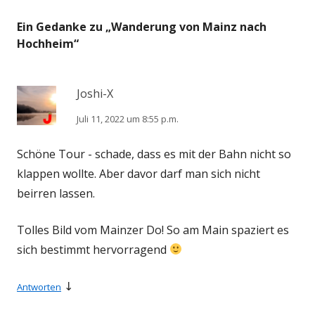
Ein Gedanke zu „
Wanderung von Mainz nach
Hochheim
“
Joshi-X
Juli 11, 2022 um 8:55 p.m.
Schöne Tour - schade, dass es mit der Bahn nicht so
klappen wollte. Aber davor darf man sich nicht
beirren lassen.
Tolles Bild vom Mainzer Do! So am Main spaziert es
sich bestimmt hervorragend
↓
Antworten