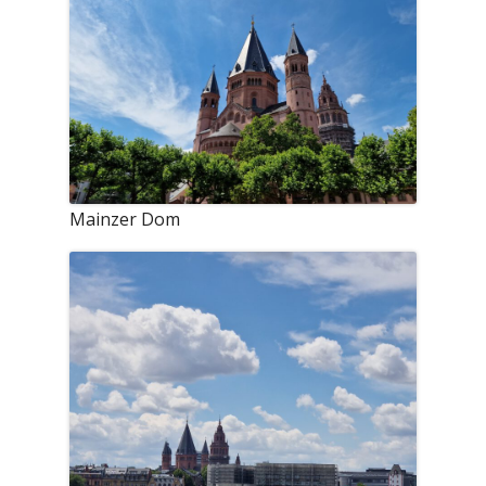
Mainzer Dom