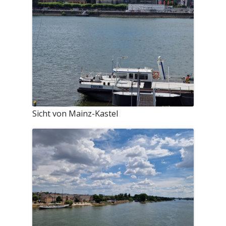
Sicht von Mainz-Kastel