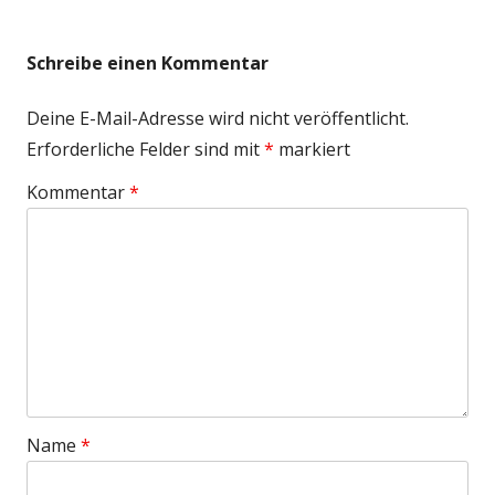
Schreibe einen Kommentar
Deine E-Mail-Adresse wird nicht veröffentlicht.
Erforderliche Felder sind mit
*
markiert
Kommentar
*
Name
*