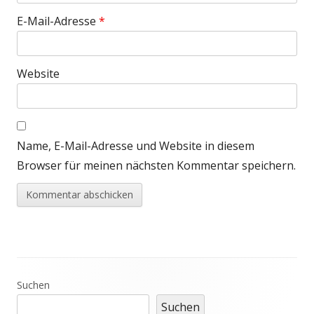
E-Mail-Adresse
*
Website
Name, E-Mail-Adresse und Website in diesem
Browser für meinen nächsten Kommentar speichern.
Haupt-
Suchen
Suchen