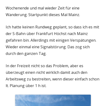
am
Wochenende und mal wieder Zeit für eine
Wanderung. Startpunkt dieses Mal Mainz.
Ich hatte keinen Rundweg geplant, so dass ich es mit
der S-Bahn über Frankfurt Höchst nach Mainz
gefahren bin. Allerdings mit einigen Verspätungen.
Wieder einmal eine Signalstörung. Das zog sich
durch den ganzen Tag.
In der Freizeit nicht so das Problem, aber es
überzeugt einen nicht wirklich damit auch den
Arbeitsweg zu bestreiten, wenn dieser einfach schon
lt. Planung über 1 h ist.