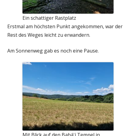
Ein schattiger Rastplatz
Erstmal am höchsten Punkt angekommen, war der
Rest des Weges leicht zu erwandern.
Am Sonnenweg gab es noch eine Pause.
Mit Blick auf den Bahá'í Tempel in