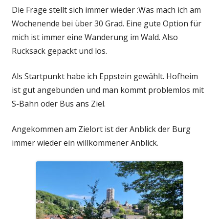
Die Frage stellt sich immer wieder :Was mach ich am
Wochenende bei über 30 Grad. Eine gute Option für
mich ist immer eine Wanderung im Wald. Also
Rucksack gepackt und los.
Als Startpunkt habe ich Eppstein gewählt. Hofheim
ist gut angebunden und man kommt problemlos mit
S-Bahn oder Bus ans Ziel.
Angekommen am Zielort ist der Anblick der Burg
immer wieder ein willkommener Anblick.