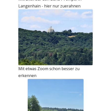
Langenhain - hier nur zuerahnen
Mit etwas Zoom schon besser zu
erkennen