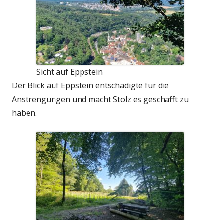
Sicht auf Eppstein
Der Blick auf Eppstein entschädigte für die
Anstrengungen und macht Stolz es geschafft zu
haben.