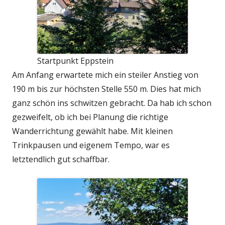
Startpunkt Eppstein
Am Anfang erwartete mich ein steiler Anstieg von
190 m bis zur höchsten Stelle 550 m. Dies hat mich
ganz schön ins schwitzen gebracht. Da hab ich schon
gezweifelt, ob ich bei Planung die richtige
Wanderrichtung gewählt habe. Mit kleinen
Trinkpausen und eigenem Tempo, war es
letztendlich gut schaffbar.