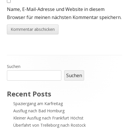
Name, E-Mail-Adresse und Website in diesem
Browser für meinen nächsten Kommentar speichern.
Haupt-
Suchen
Suchen
Seitenleiste
Recent Posts
Spaziergang am Karfreitag
Ausflug nach Bad Homburg
Kleiner Ausflug nach Frankfurt Höchst
Überfahrt von Trelleborg nach Rostock