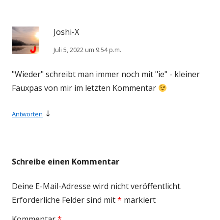
Joshi-X
Juli 5, 2022 um 9:54 p.m.
"Wieder" schreibt man immer noch mit "ie" - kleiner
Fauxpas von mir im letzten Kommentar
↓
Antworten
Schreibe einen Kommentar
Deine E-Mail-Adresse wird nicht veröffentlicht.
Erforderliche Felder sind mit
*
markiert
Kommentar
*