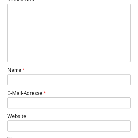
Name
*
E-Mail-Adresse
*
Website