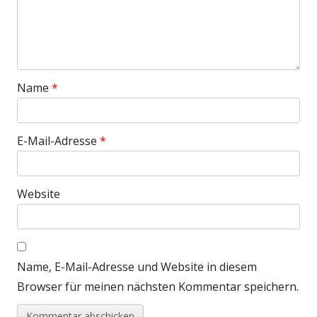
Name
*
E-Mail-Adresse
*
Website
Name, E-Mail-Adresse und Website in diesem
Browser für meinen nächsten Kommentar speichern.