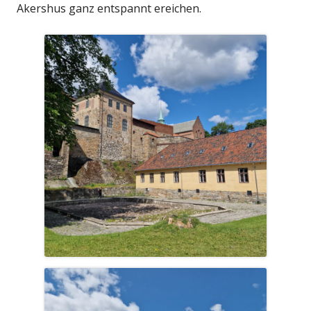
Akershus ganz entspannt ereichen.