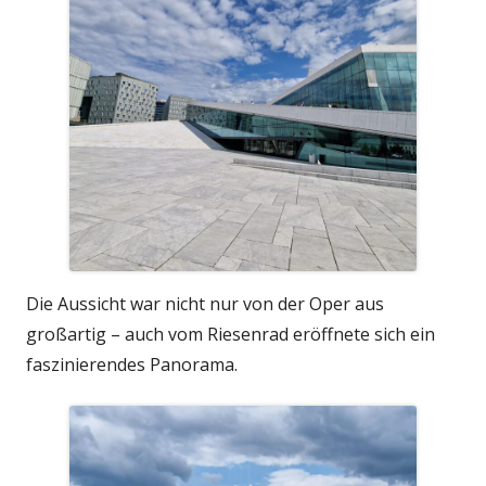
Die Aussicht war nicht nur von der Oper aus
großartig – auch vom Riesenrad eröffnete sich ein
faszinierendes Panorama.