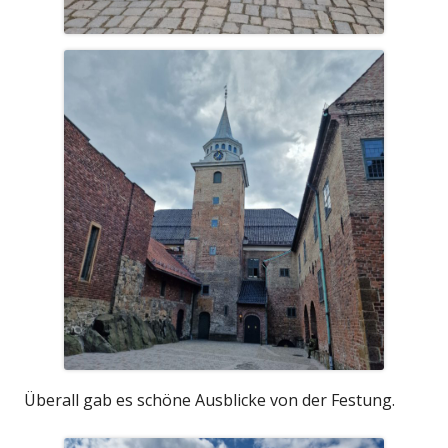
Überall gab es schöne Ausblicke von der Festung.