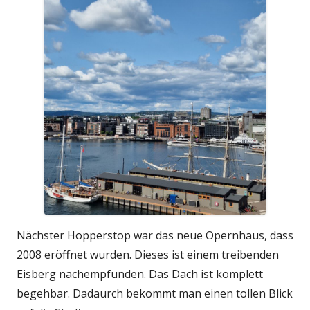
Nächster Hopperstop war das neue Opernhaus, dass
2008 eröffnet wurden. Dieses ist einem treibenden
Eisberg nachempfunden. Das Dach ist komplett
begehbar. Dadaurch bekommt man einen tollen Blick