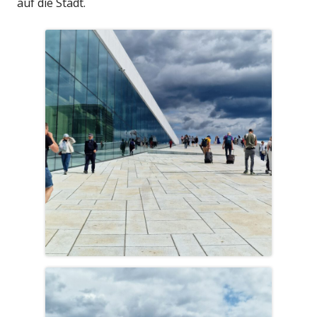
auf die Stadt.