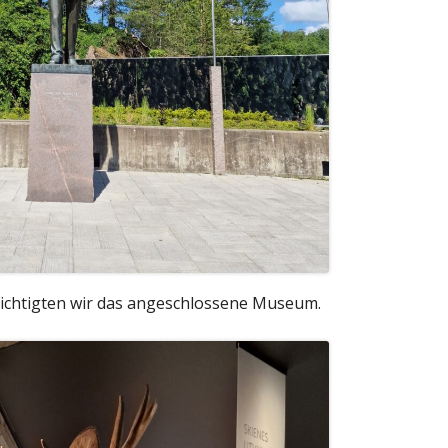
sichtigten wir das angeschlossene Museum.