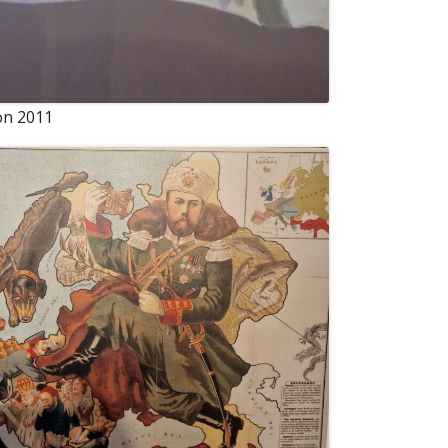
on 2011