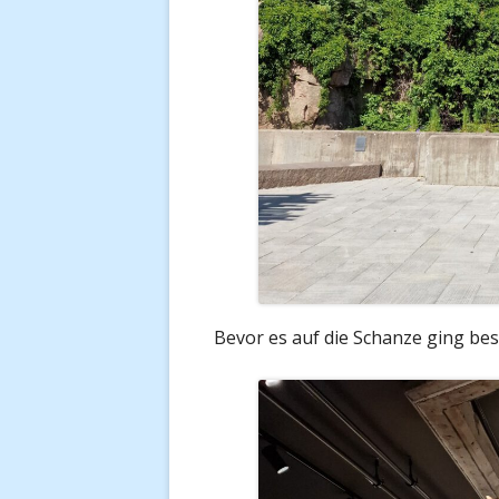
Bevor es auf die Schanze ging be