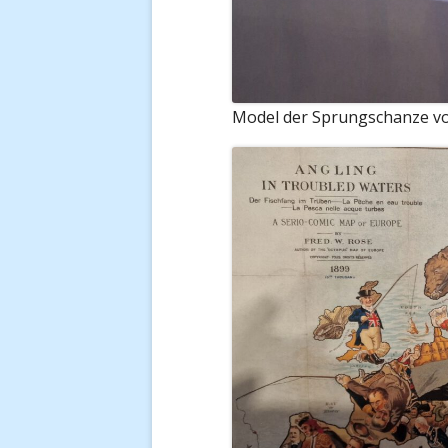
Model der Sprungschanze v