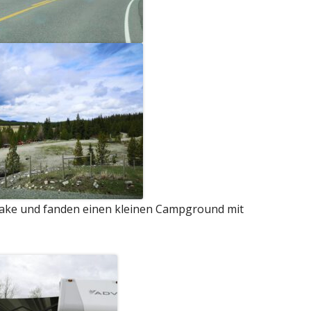
Lake und fanden einen kleinen Campground mit