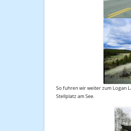
So fuhren wir weiter zum Logan 
Stellplatz am See.