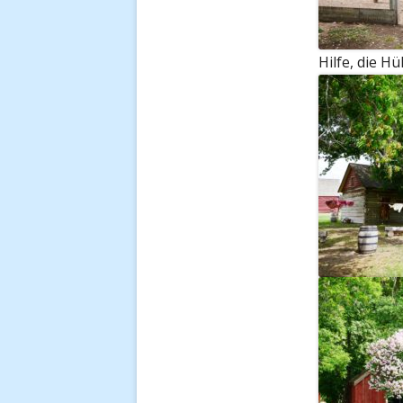
Hilfe, die 