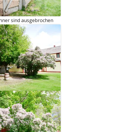
Hühner sind ausgebrochen