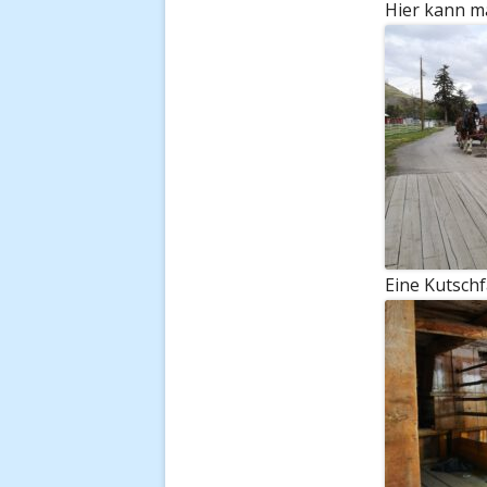
Hier kann m
Eine Kutschfa