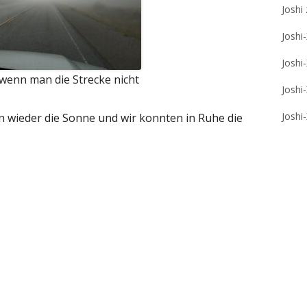
Joshi
Joshi
Joshi
 wenn man die Strecke nicht
Joshi
Joshi
wieder die Sonne und wir konnten in Ruhe die