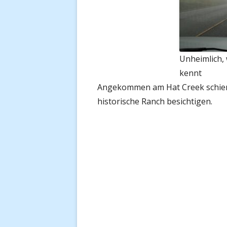
Unheimlich,
kennt
Angekommen am Hat Creek schien 
historische Ranch besichtigen.